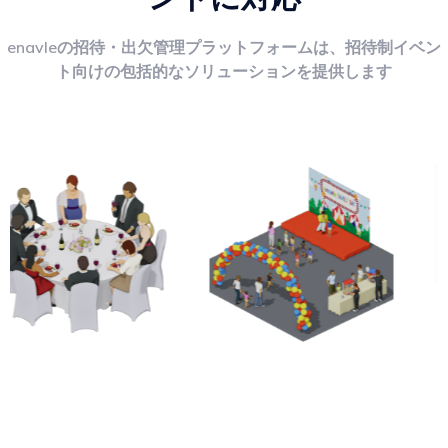
enavleの招待・出欠管理プラットフォームは、招待制イベン
ト向けの包括的なソリューションを提供します