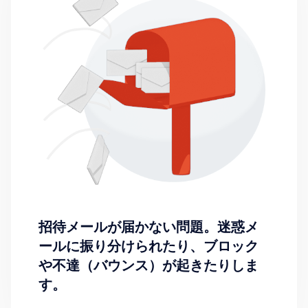
招待メールが届かない問題。迷惑メ
ールに振り分けられたり、ブロック
や不達（バウンス）が起きたりしま
す。