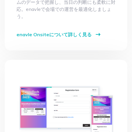
け付け、その場で名札を印刷して見栄えのよい
本人確認を実現します。来場状況をリアルタイ
ムのデータで把握し、当日の判断にも柔軟に対
応。enavleで会場での運営を最適化しましょ
う。
enavle Onsiteについて詳しく見る