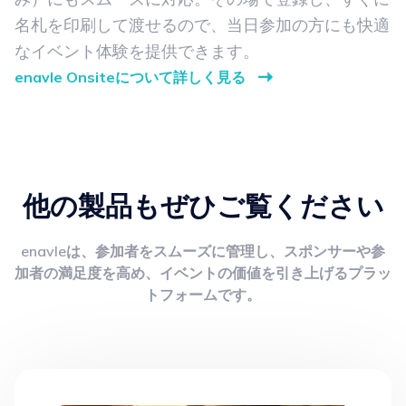
enavle Onsiteなら、予定外の当日参加者（飛び込
み）にもスムーズに対応。その場で登録し、すぐに
名札を印刷して渡せるので、当日参加の方にも快適
なイベント体験を提供できます。
enavle Onsiteについて詳しく見る
他の製品もぜひご覧ください
enavleは、参加者をスムーズに管理し、スポンサーや参
加者の満足度を高め、イベントの価値を引き上げるプラッ
トフォームです。