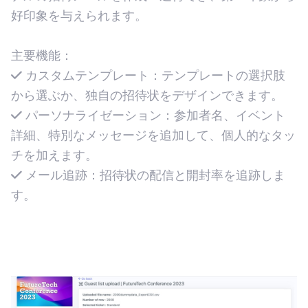
好印象を与えられます。
主要機能：
カスタムテンプレート：テンプレートの選択肢
から選ぶか、独自の招待状をデザインできます。
パーソナライゼーション：参加者名、イベント
詳細、特別なメッセージを追加して、個人的なタッ
チを加えます。
メール追跡：招待状の配信と開封率を追跡しま
す。