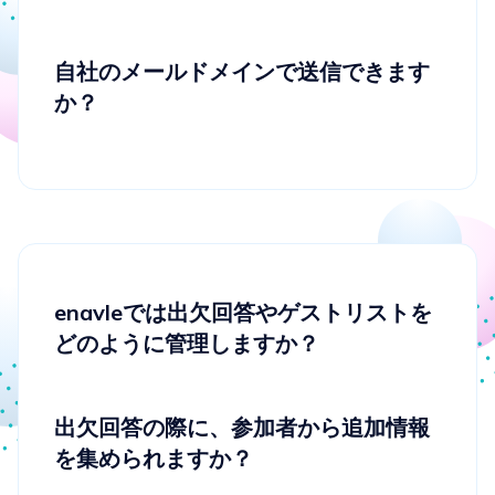
参加者の回答や出欠状況を把握するた
めの機能はありますか？
自社のメールドメインで送信できます
か？
enavleでは出欠回答やゲストリストを
どのように管理しますか？
出欠回答の際に、参加者から追加情報