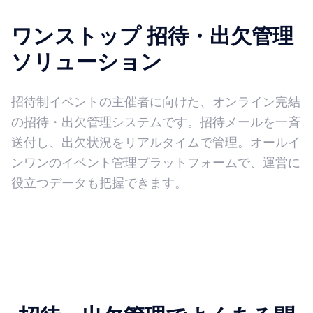
ワンストップ 招待・出欠管理
ソリューション
招待制イベントの主催者に向けた、オンライン完結
の招待・出欠管理システムです。招待メールを一斉
送付し、出欠状況をリアルタイムで管理。オールイ
ンワンのイベント管理プラットフォームで、運営に
役立つデータも把握できます。