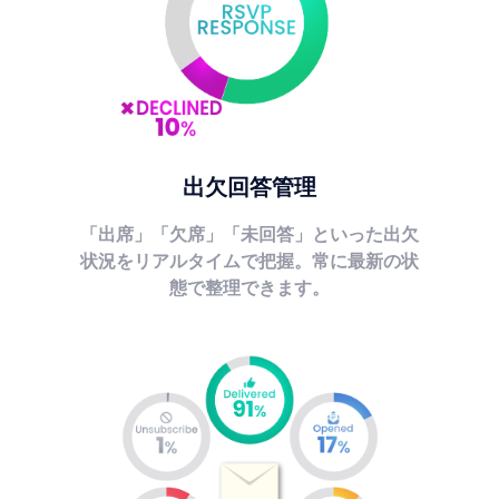
出欠回答管理
「出席」「欠席」「未回答」といった出欠
状況をリアルタイムで把握。常に最新の状
態で整理できます。