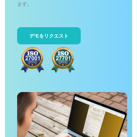
ます。
デモをリクエスト