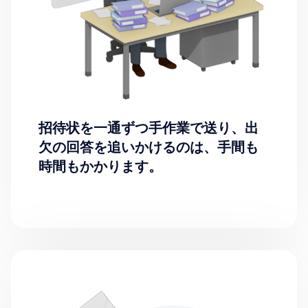
招待状を一通ずつ手作業で送り、出
欠の回答を追いかけるのは、手間も
時間もかかります。