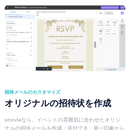
招待メールのカスタマイズ
オリジナルの招待状を作成
enavleなら、イベントの雰囲気に合わせたオリジ
ナルの招待メールを作成・送付でき、第一印象から