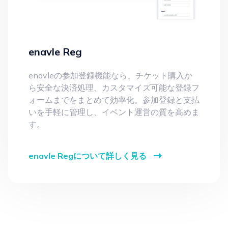
enavle Reg
enavleの参加登録機能なら、チケット購入か
ら安全な決済処理、カスタマイズ可能な登録フ
ォームまでをまとめて効率化。参加登録と支払
いを手軽に管理し、イベント運営の質を高めま
す。
enavle Regについて詳しく見る