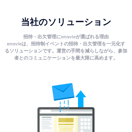
当社のソリューション
招待・出欠管理にenavleが選ばれる理由
enavleは、招待制イベントの招待・出欠管理を一元化す
るソリューションです。運営の手間を減らしながら、参加
者とのコミュニケーションを最大限に高めます。