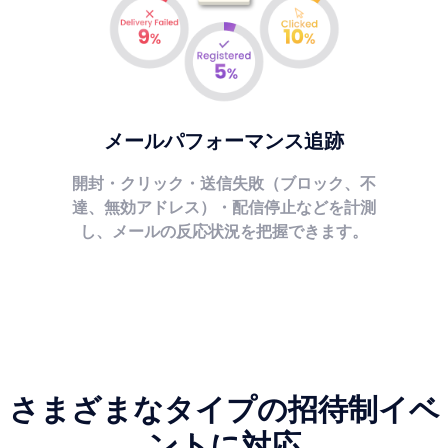
メールパフォーマンス追跡
開封・クリック・送信失敗（ブロック、不
達、無効アドレス）・配信停止などを計測
し、メールの反応状況を把握できます。
さまざまなタイプの招待制イベ
ントに対応