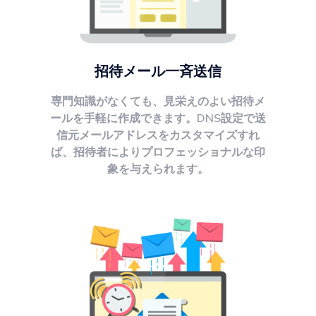
招待メール一斉送信
専門知識がなくても、見栄えのよい招待メ
ールを手軽に作成できます。DNS設定で送
信元メールアドレスをカスタマイズすれ
ば、招待者によりプロフェッショナルな印
象を与えられます。