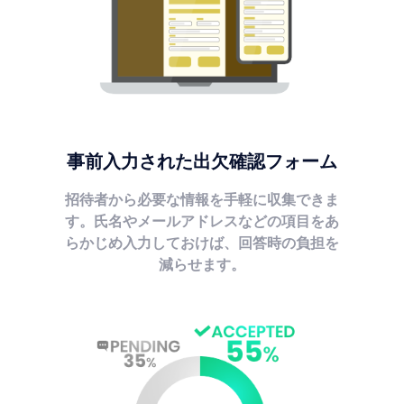
事前入力された出欠確認フォーム
招待者から必要な情報を手軽に収集できま
す。氏名やメールアドレスなどの項目をあ
らかじめ入力しておけば、回答時の負担を
減らせます。