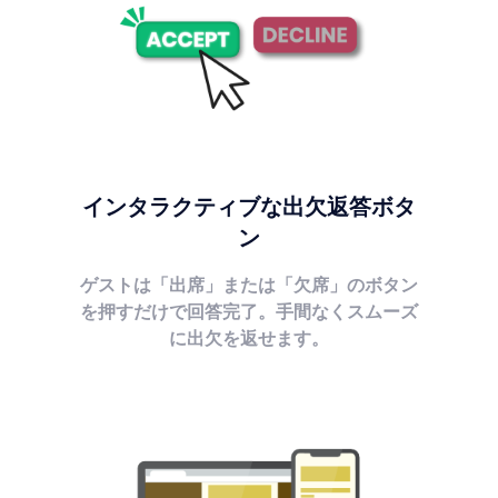
インタラクティブな出欠返答ボタ
ン
ゲストは「出席」または「欠席」のボタン
を押すだけで回答完了。手間なくスムーズ
に出欠を返せます。