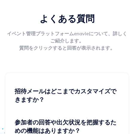
よくある質問
イベント管理プラットフォームenavleについて、詳しく
ご紹介します。
質問をクリックすると回答が表示されます。
招待メールはどこまでカスタマイズで
きますか？