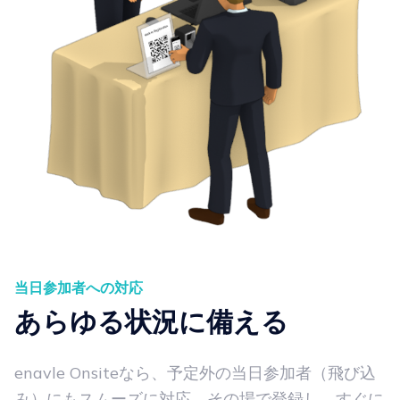
当日参加者への対応
あらゆる状況に備える