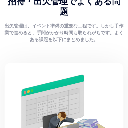
招待・出欠管理でよくある問
題
出欠管理は、イベント準備の重要な工程です。しかし手作
業で進めると、手間がかかり時間も取られがちです。よく
ある課題を以下にまとめました。