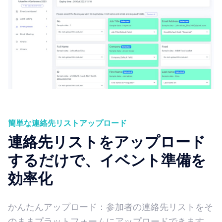
簡単な連絡先リストアップロード
連絡先リストをアップロード
するだけで、イベント準備を
効率化