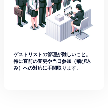
ゲストリストの管理が難しいこと。
特に直前の変更や当日参加（飛び込
み）への対応に手間取ります。