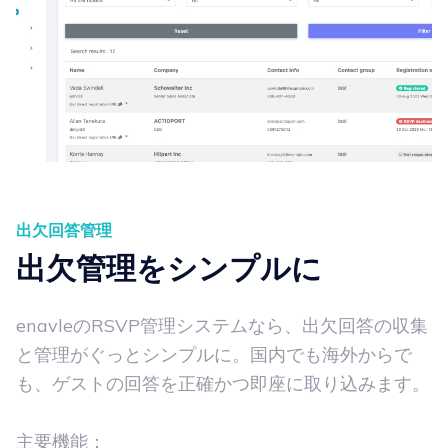
出欠回答管理
出欠管理をシンプルに
enavleのRSVP管理システムなら、出欠回答の収集
と管理がぐっとシンプルに。国内でも海外からで
も、ゲストの回答を正確かつ即座に取り込みます。