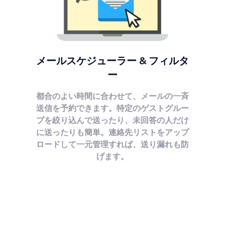
メールスケジューラー & フィルタ
ー
都合のよい時間に合わせて、メールの一斉
送信を予約できます。特定のゲストグルー
プを絞り込んで送ったり、未回答の人だけ
に送ったりも簡単。連絡先リストをアップ
ロードして一元管理すれば、送り漏れも防
げます。