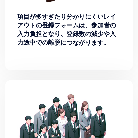
項目が多すぎたり分かりにくいレイ
アウトの登録フォームは、参加者の
入力負担となり、登録数の減少や入
力途中での離脱につながります。