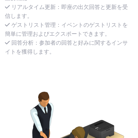
主要機能：
リアルタイム更新：即座の出欠回答と更新を受
信します。
ゲストリスト管理：イベントのゲストリストを
簡単に管理およびエクスポートできます。
回答分析：参加者の回答と好みに関するインサ
イトを獲得します。